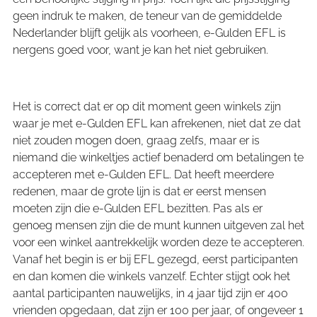
geen indruk te maken, de teneur van de gemiddelde
Nederlander blijft gelijk als voorheen, e-Gulden EFL is
nergens goed voor, want je kan het niet gebruiken.
Het is correct dat er op dit moment geen winkels zijn
waar je met e-Gulden EFL kan afrekenen, niet dat ze dat
niet zouden mogen doen, graag zelfs, maar er is
niemand die winkeltjes actief benaderd om betalingen te
accepteren met e-Gulden EFL. Dat heeft meerdere
redenen, maar de grote lijn is dat er eerst mensen
moeten zijn die e-Gulden EFL bezitten. Pas als er
genoeg mensen zijn die de munt kunnen uitgeven zal het
voor een winkel aantrekkelijk worden deze te accepteren.
Vanaf het begin is er bij EFL gezegd, eerst participanten
en dan komen die winkels vanzelf. Echter stijgt ook het
aantal participanten nauwelijks, in 4 jaar tijd zijn er 400
vrienden opgedaan, dat zijn er 100 per jaar, of ongeveer 1