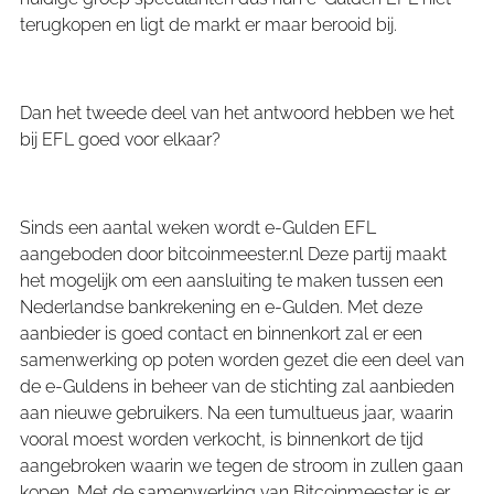
terugkopen en ligt de markt er maar berooid bij.
Dan het tweede deel van het antwoord hebben we het
bij EFL goed voor elkaar?
Sinds een aantal weken wordt e-Gulden EFL
aangeboden door bitcoinmeester.nl Deze partij maakt
het mogelijk om een aansluiting te maken tussen een
Nederlandse bankrekening en e-Gulden. Met deze
aanbieder is goed contact en binnenkort zal er een
samenwerking op poten worden gezet die een deel van
de e-Guldens in beheer van de stichting zal aanbieden
aan nieuwe gebruikers. Na een tumultueus jaar, waarin
vooral moest worden verkocht, is binnenkort de tijd
aangebroken waarin we tegen de stroom in zullen gaan
kopen. Met de samenwerking van Bitcoinmeester is er