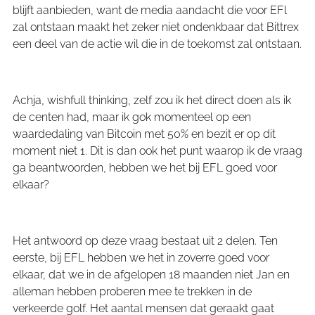
blijft aanbieden, want de media aandacht die voor EFl
zal ontstaan maakt het zeker niet ondenkbaar dat Bittrex
een deel van de actie wil die in de toekomst zal ontstaan.
Achja, wishfull thinking, zelf zou ik het direct doen als ik
de centen had, maar ik gok momenteel op een
waardedaling van Bitcoin met 50% en bezit er op dit
moment niet 1. Dit is dan ook het punt waarop ik de vraag
ga beantwoorden, hebben we het bij EFL goed voor
elkaar?
Het antwoord op deze vraag bestaat uit 2 delen. Ten
eerste, bij EFL hebben we het in zoverre goed voor
elkaar, dat we in de afgelopen 18 maanden niet Jan en
alleman hebben proberen mee te trekken in de
verkeerde golf. Het aantal mensen dat geraakt gaat