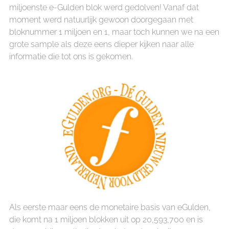
miljoenste e-Gulden blok werd gedolven! Vanaf dat
moment werd natuurlijk gewoon doorgegaan met
bloknummer 1 miljoen en 1, maar toch kunnen we na een
grote sample als deze eens dieper kijken naar alle
informatie die tot ons is gekomen.
Als eerste maar eens de monetaire basis van eGulden,
die komt na 1 miljoen blokken uit op 20,593,700 en is