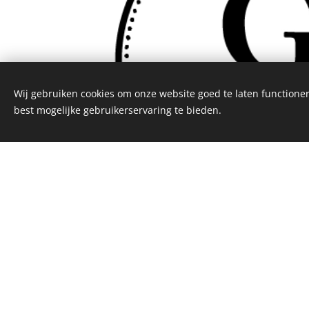
Wij gebruiken cookies om onze website goed te laten functioner
best mogelijke gebruikerservaring te bieden.