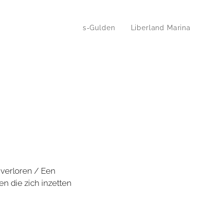
s-Gulden
Liberland Marina
 verloren / Een
 die zich inzetten