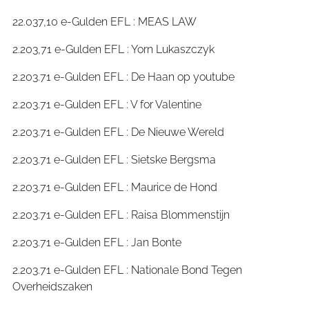
22.037,10 e-Gulden EFL : MEAS LAW
2.203,71 e-Gulden EFL : Yorn Lukaszczyk
2.203.71 e-Gulden EFL : De Haan op youtube
2.203.71 e-Gulden EFL : V for Valentine
2.203.71 e-Gulden EFL : De Nieuwe Wereld
2.203.71 e-Gulden EFL : Sietske Bergsma
2.203.71 e-Gulden EFL : Maurice de Hond
2.203.71 e-Gulden EFL : Raisa Blommenstijn
2.203.71 e-Gulden EFL : Jan Bonte
2.203.71 e-Gulden EFL : Nationale Bond Tegen
Overheidszaken