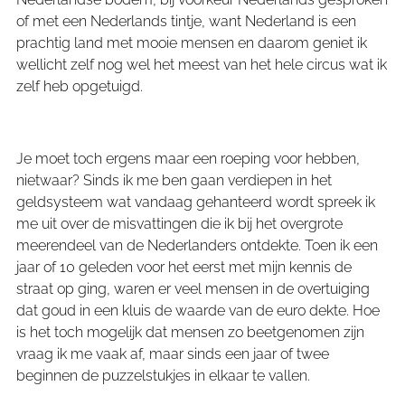
of met een Nederlands tintje, want Nederland is een
prachtig land met mooie mensen en daarom geniet ik
wellicht zelf nog wel het meest van het hele circus wat ik
zelf heb opgetuigd.
Je moet toch ergens maar een roeping voor hebben,
nietwaar? Sinds ik me ben gaan verdiepen in het
geldsysteem wat vandaag gehanteerd wordt spreek ik
me uit over de misvattingen die ik bij het overgrote
meerendeel van de Nederlanders ontdekte. Toen ik een
jaar of 10 geleden voor het eerst met mijn kennis de
straat op ging, waren er veel mensen in de overtuiging
dat goud in een kluis de waarde van de euro dekte. Hoe
is het toch mogelijk dat mensen zo beetgenomen zijn
vraag ik me vaak af, maar sinds een jaar of twee
beginnen de puzzelstukjes in elkaar te vallen.