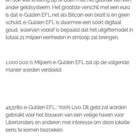
ander geldsysteem. Het grootste verschil met een euro
is dat e-Gulden EFL net als Bitcoin een bezit is en geen
schuld. e-Gulden EFL is daarmee een soort digitaal
goud, waarvan vooraf is bepaald dat het uitgiftemodel in
totaal 21 miljoen eenheden in omloop zal brengen.
1.000.000 (1 Miljoen) e-Gulden EFL zal op de volgende
manier worden verdeeld:
453780 e-Gulden EFL : Yoshi Livo. Dit geld zal worden
gebruikt voor het bouwen van een veilige haven voor
Liberlanders en anderen met interesse om deze lokatie
eens te komen bezoeken.