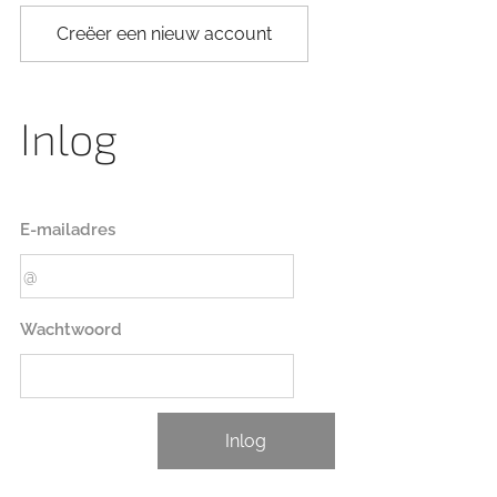
Creëer een nieuw account
Inlog
E-mailadres
Wachtwoord
Inlog