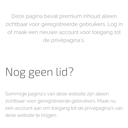
Deze pagina bevat premium inhoud alleen
zichtbaar voor geregistreerde gebruikers. Log in
of maak een nieuwe account voor toegang tot
de privépagina's.
Nog geen lid?
Sommige pagina's van deze website zijn alleen
zichtbaar voor geregistreerde gebruikers. Maak nu
een account aan om toegang tot de privépagina's van
deze website te krijgen.