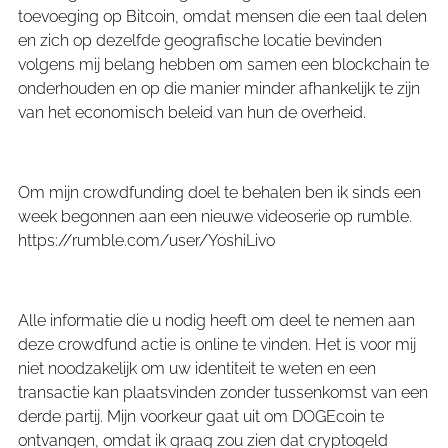
toevoeging op Bitcoin, omdat mensen die een taal delen
en zich op dezelfde geografische locatie bevinden
volgens mij belang hebben om samen een blockchain te
onderhouden en op die manier minder afhankelijk te zijn
van het economisch beleid van hun de overheid.
Om mijn crowdfunding doel te behalen ben ik sinds een
week begonnen aan een nieuwe videoserie op rumble.
https://rumble.com/user/YoshiLivo
Alle informatie die u nodig heeft om deel te nemen aan
deze crowdfund actie is online te vinden. Het is voor mij
niet noodzakelijk om uw identiteit te weten en een
transactie kan plaatsvinden zonder tussenkomst van een
derde partij. Mijn voorkeur gaat uit om DOGEcoin te
ontvangen, omdat ik graag zou zien dat cryptogeld