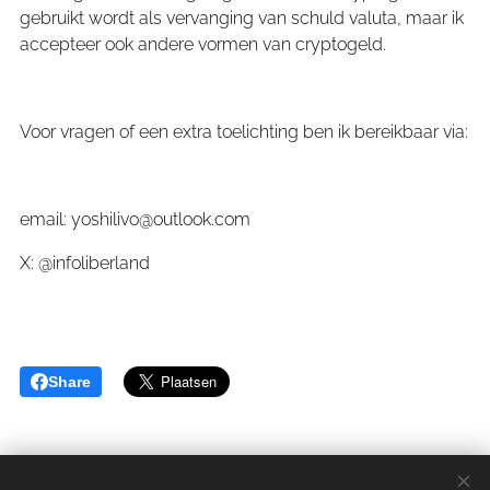
gebruikt wordt als vervanging van schuld valuta, maar ik
accepteer ook andere vormen van cryptogeld.
Voor vragen of een extra toelichting ben ik bereikbaar via:
email: yoshilivo@outlook.com
X: @infoliberland
Share