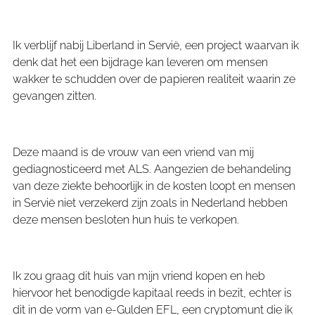
Ik verblijf nabij Liberland in Servië, een project waarvan ik
denk dat het een bijdrage kan leveren om mensen
wakker te schudden over de papieren realiteit waarin ze
gevangen zitten.
Deze maand is de vrouw van een vriend van mij
gediagnosticeerd met ALS. Aangezien de behandeling
van deze ziekte behoorlijk in de kosten loopt en mensen
in Servië niet verzekerd zijn zoals in Nederland hebben
deze mensen besloten hun huis te verkopen.
Ik zou graag dit huis van mijn vriend kopen en heb
hiervoor het benodigde kapitaal reeds in bezit, echter is
dit in de vorm van e-Gulden EFL, een cryptomunt die ik