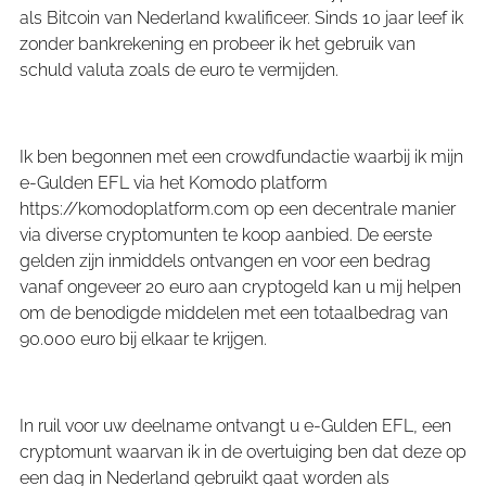
als Bitcoin van Nederland kwalificeer. Sinds 10 jaar leef ik
zonder bankrekening en probeer ik het gebruik van
schuld valuta zoals de euro te vermijden.
Ik ben begonnen met een crowdfundactie waarbij ik mijn
e-Gulden EFL via het Komodo platform
https://komodoplatform.com op een decentrale manier
via diverse cryptomunten te koop aanbied. De eerste
gelden zijn inmiddels ontvangen en voor een bedrag
vanaf ongeveer 20 euro aan cryptogeld kan u mij helpen
om de benodigde middelen met een totaalbedrag van
90.000 euro bij elkaar te krijgen.
In ruil voor uw deelname ontvangt u e-Gulden EFL, een
cryptomunt waarvan ik in de overtuiging ben dat deze op
een dag in Nederland gebruikt gaat worden als