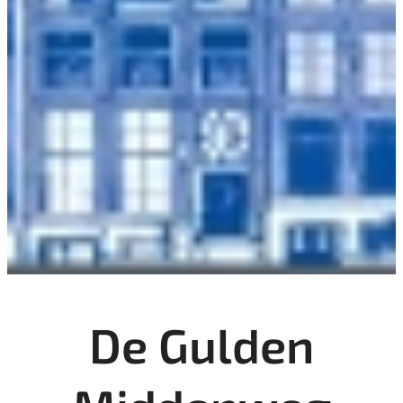
De Gulden