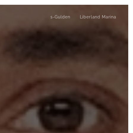
s-Gulden
Liberland Marina