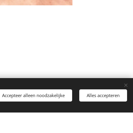
Accepteer alleen noodzakelijke
Alles accepteren
Cookies